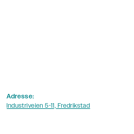
Adresse:
Industriveien 5-11, Fredrikstad