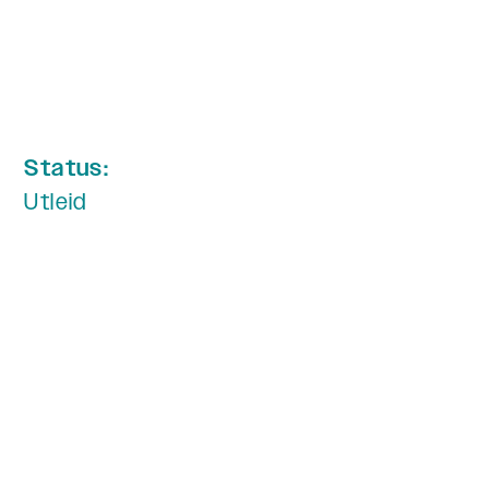
Status:
Utleid