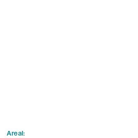
Areal: