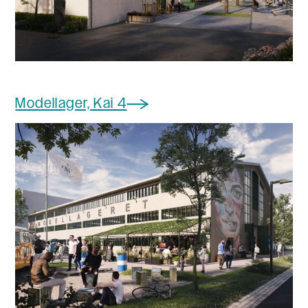
Modellager, Kai 4