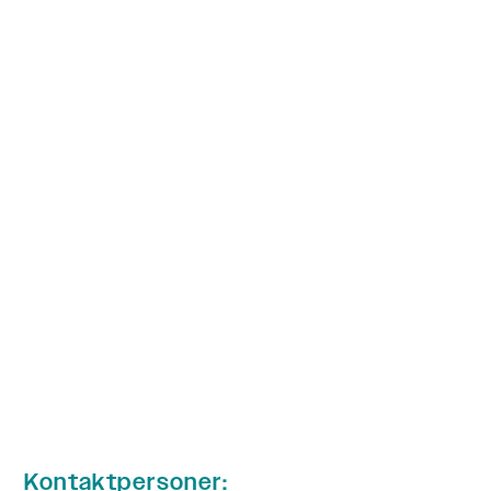
Kontaktpersoner: