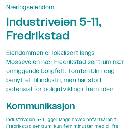
Næringseiendom
Industriveien 5-11,
Fredrikstad
Eiendommen er lokalisert langs
Mosseveien nær Fredrikstad sentrum nær
omliggende boligfelt. Tomten blir i dag
benyttet til industri, men har stort
potensial for boligutvikling i fremtiden.
Kommunikasjon
Industriveien 5-11 ligger langs hovedinnfartsåren til
Fredrikstad sentrum, kun fem minutter med bil fra