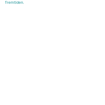
fremtiden.